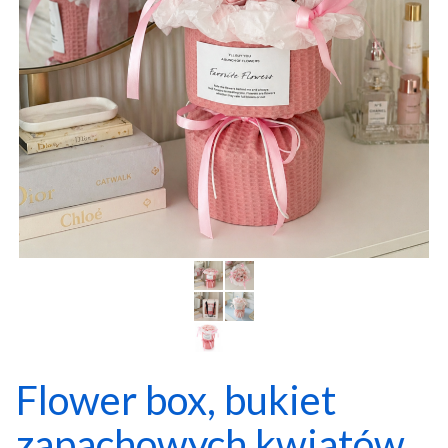
Flower box, bukiet
zapachowych kwiatów