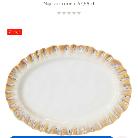
Najniższa cena:
67,58 zł
Okazja