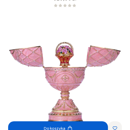
Do koszyka