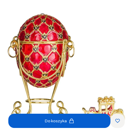
Do koszyka