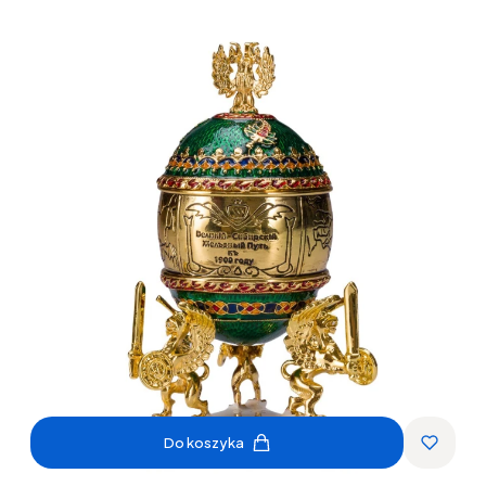
Do koszyka