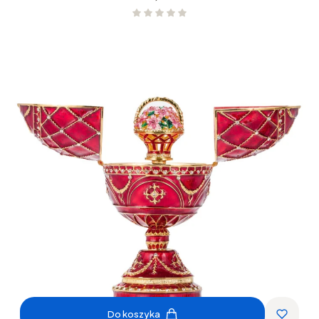
Do koszyka