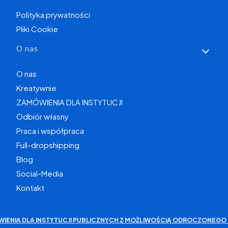
Polityka prywatności
Pliki Cookie
O nas
O nas
Kreatywnie
ZAMÓWIENIA DLA INSTYTUCJI
Odbiór własny
Praca i współpraca
Full-dropshipping
Blog
Social-Media
Kontakt
WIENIA DLA INSTYTUCJI PUBLICZNYCH Z MOŻLIWOŚCIĄ ODROCZONEGO 