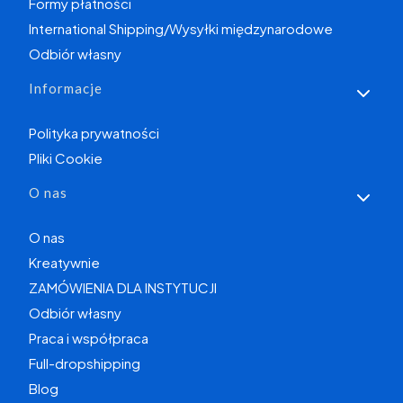
Formy płatności
International Shipping/Wysyłki międzynarodowe
Odbiór własny
Informacje
Polityka prywatności
Pliki Cookie
O nas
O nas
Kreatywnie
ZAMÓWIENIA DLA INSTYTUCJI
Odbiór własny
Praca i współpraca
Full-dropshipping
Blog