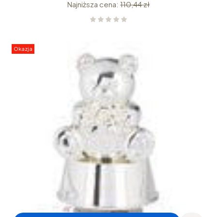
Najniższa cena:
110,44 zł
Okazja