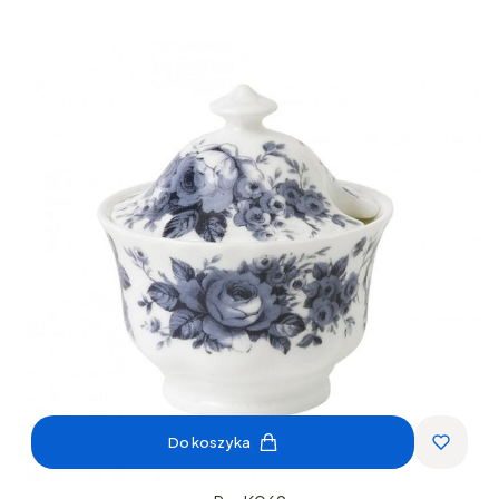
Do koszyka