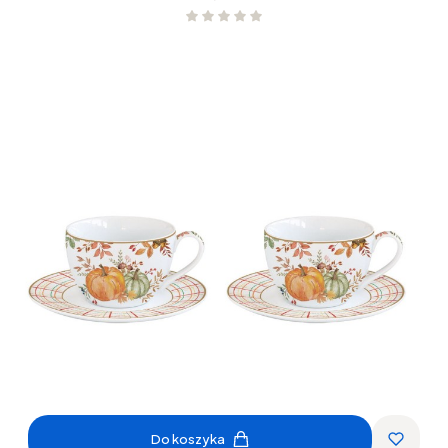
Do koszyka