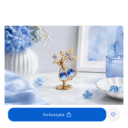
Do koszyka