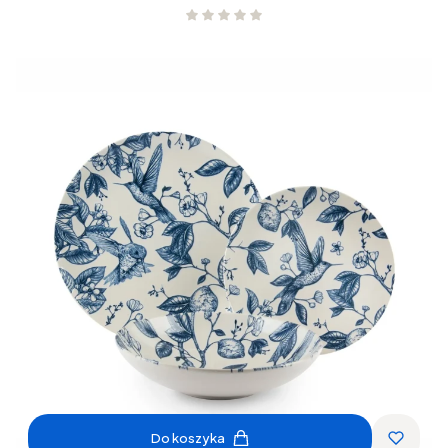
Do koszyka