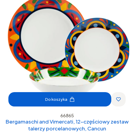
Do koszyka
66865
Bergamaschi and Vimercati, 12-częściowy zestaw
talerzy porcelanowych, Cancun