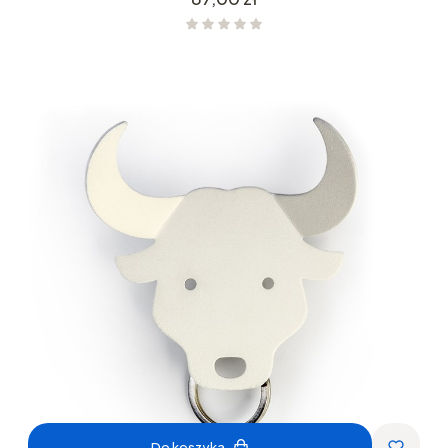
Do koszyka