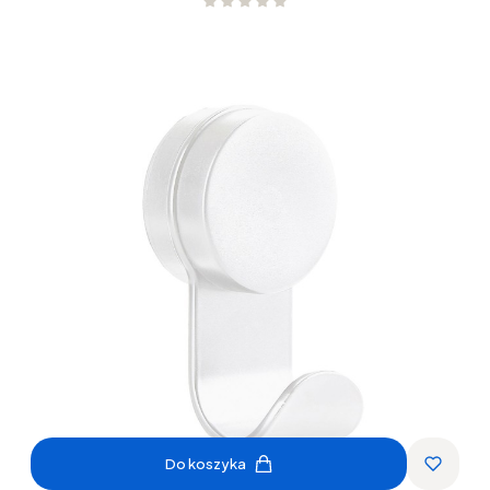
Do koszyka