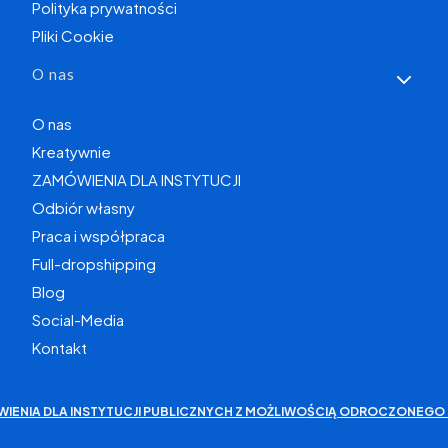
Polityka prywatności
Pliki Cookie
O nas
O nas
Kreatywnie
ZAMÓWIENIA DLA INSTYTUCJI
Odbiór własny
Praca i współpraca
Full-dropshipping
Blog
Social-Media
Kontakt
WIENIA DLA INSTYTUCJI PUBLICZNYCH Z MOŻLIWOŚCIĄ ODROCZONEGO 