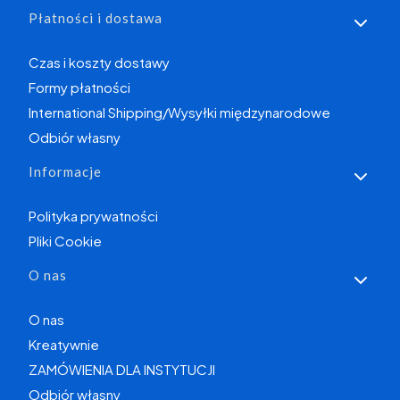
Płatności i dostawa
Czas i koszty dostawy
Formy płatności
International Shipping/Wysyłki międzynarodowe
Odbiór własny
Informacje
Polityka prywatności
Pliki Cookie
O nas
O nas
Kreatywnie
ZAMÓWIENIA DLA INSTYTUCJI
Odbiór własny