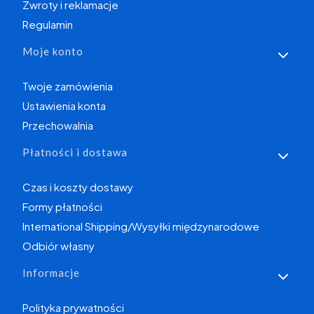
Zwroty i reklamacje
Regulamin
Moje konto
Twoje zamówienia
Ustawienia konta
Przechowalnia
Płatności i dostawa
Czas i koszty dostawy
Formy płatności
International Shipping/Wysyłki międzynarodowe
Odbiór własny
Informacje
Polityka prywatności