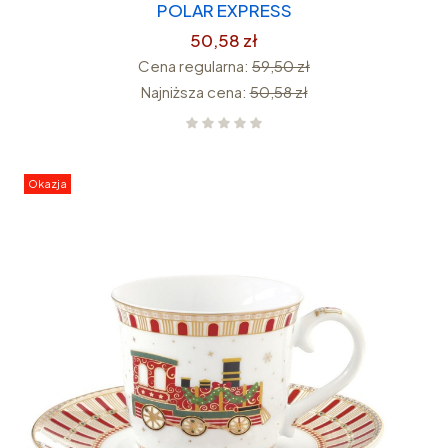
POLAR EXPRESS
50,58 zł
Cena regularna:
59,50 zł
Najniższa cena:
50,58 zł
Okazja