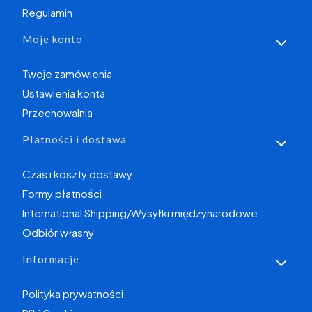
Regulamin
Moje konto
Twoje zamówienia
Ustawienia konta
Przechowalnia
Płatności i dostawa
Czas i koszty dostawy
Formy płatności
International Shipping/Wysyłki międzynarodowe
Odbiór własny
Informacje
Polityka prywatności