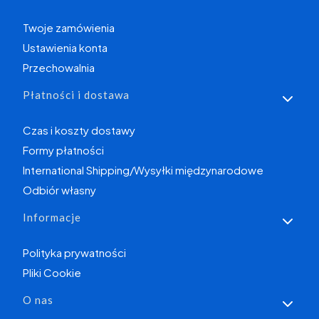
Twoje zamówienia
Ustawienia konta
Przechowalnia
Płatności i dostawa
Czas i koszty dostawy
Formy płatności
International Shipping/Wysyłki międzynarodowe
Odbiór własny
Informacje
Polityka prywatności
Pliki Cookie
O nas