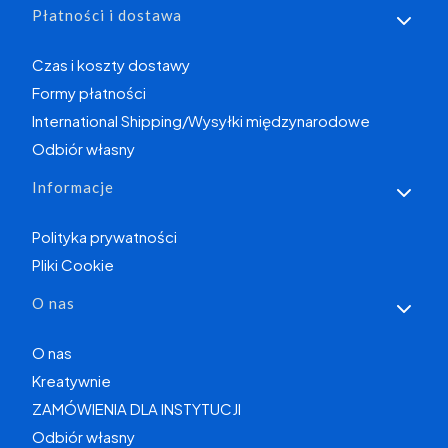
Płatności i dostawa
Czas i koszty dostawy
Formy płatności
International Shipping/Wysyłki międzynarodowe
Odbiór własny
Informacje
Polityka prywatności
Pliki Cookie
O nas
O nas
Kreatywnie
ZAMÓWIENIA DLA INSTYTUCJI
Odbiór własny