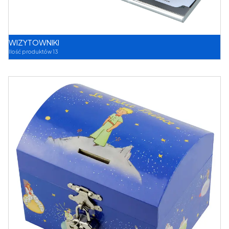
WIZYTOWNIKI
Ilość produktów 13