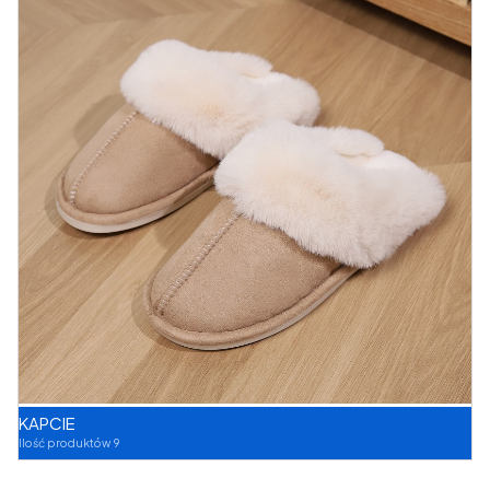
KAPCIE
Ilość produktów 9