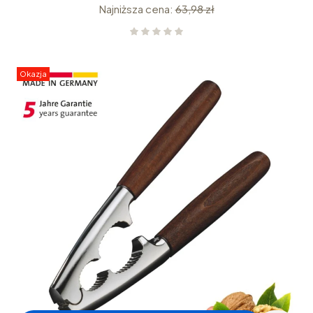
Najniższa cena:
63,98 zł
Okazja