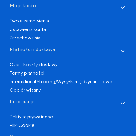
Moje konto
Twoje zamówienia
Ustawienia konta
Przechowalnia
Płatności i dostawa
Czas i koszty dostawy
Formy płatności
International Shipping/Wysyłki międzynarodowe
Odbiór własny
Informacje
Polityka prywatności
Pliki Cookie