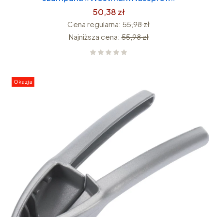
50,38 zł
Cena regularna:
55,98 zł
Najniższa cena:
55,98 zł
Okazja